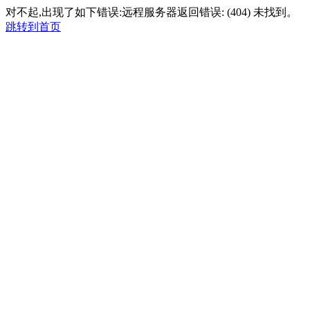
对不起,出现了如下错误:远程服务器返回错误: (404) 未找到。
跳转到首页