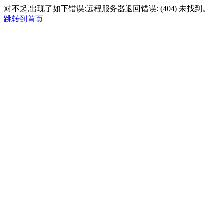
对不起,出现了如下错误:远程服务器返回错误: (404) 未找到。
跳转到首页